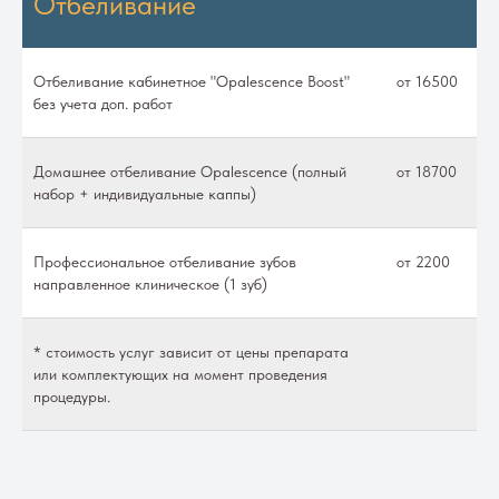
Отбеливание
Отбеливание кабинетное "Opalescence Boost"
от 16500
без учета доп. работ
Домашнее отбеливание Opalescence (полный
от 18700
набор + индивидуальные каппы)
Профессиональное отбеливание зубов
от 2200
направленное клиническое (1 зуб)
* стоимость услуг зависит от цены препарата
или комплектующих на момент проведения
процедуры.