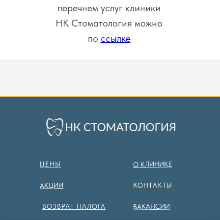
перечнем услуг клиники
НК Стоматология можно
по
ссылке
О КЛИНИКЕ
ЦЕНЫ
АКЦИИ
КОНТАКТЫ
ВАКАНСИИ
ВОЗВРАТ НАЛОГА