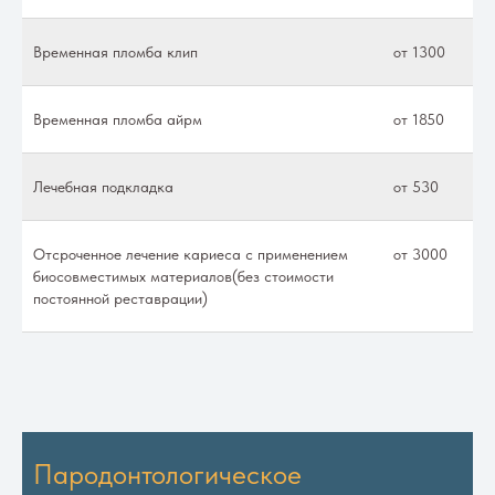
Временная пломба клип
от 1300
Временная пломба айрм
от 1850
Лечебная подкладка
от 530
Отсроченное лечение кариеса с применением
от 3000
биосовместимых материалов(без стоимости
постоянной реставрации)
Пародонтологическое