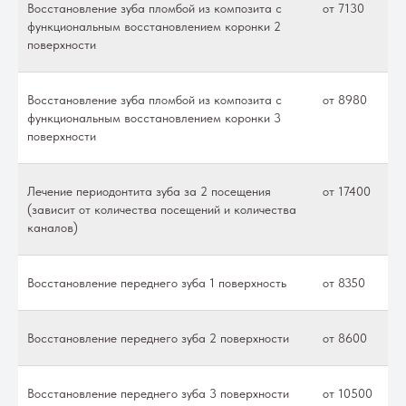
Восстановление зуба пломбой из композита с
от 7130
функциональным восстановлением коронки 2
поверхности
Восстановление зуба пломбой из композита с
от 8980
функциональным восстановлением коронки 3
поверхности
Лечение периодонтита зуба за 2 посещения
от 17400
(зависит от количества посещений и количества
каналов)
Восстановление переднего зуба 1 поверхность
от 8350
Восстановление переднего зуба 2 поверхности
от 8600
Восстановление переднего зуба 3 поверхности
от 10500