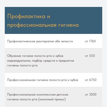
Профилактика и
профессиональная гигиена
Профилактическая ремтерапия обе челюсти
от 1760
Обучение гигиене полости рта и зубов
от 550
индивидуальное, подбор средств и предметов
гигиены полости рта
Профессиональная гигиена полости рта и зубов
от 6750
Профессиональная комплексная детская
от 3500
гигиена полости рта (молочный прикус)