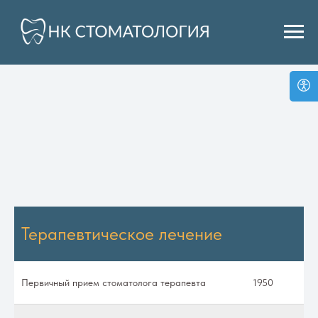
Терапевтическое лечение
Первичный прием стоматолога терапевта
1950