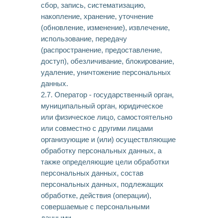
сбор, запись, систематизацию,
накопление, хранение, уточнение
(обновление, изменение), извлечение,
использование, передачу
(распространение, предоставление,
доступ), обезличивание, блокирование,
удаление, уничтожение персональных
данных.
2.7. Оператор - государственный орган,
муниципальный орган, юридическое
или физическое лицо, самостоятельно
или совместно с другими лицами
организующие и (или) осуществляющие
обработку персональных данных, а
также определяющие цели обработки
персональных данных, состав
персональных данных, подлежащих
обработке, действия (операции),
совершаемые с персональными
данными.