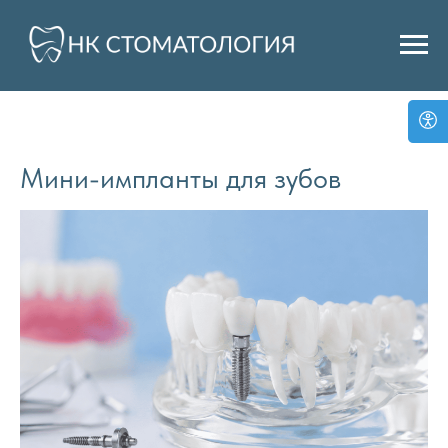
Мини-импланты для зубов