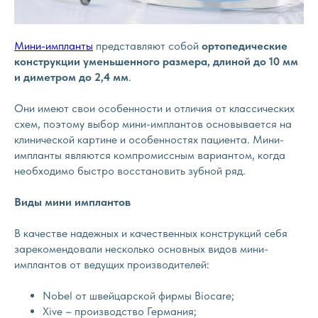
Мини-импланты
представляют собой
ортопедические
конструкции уменьшенного размера, длиной до 10 мм
и диметром до 2,4 мм
.
Они имеют свои особенности и отличия от классических
схем, поэтому выбор мини-имплантов основывается на
клинической картине и особенностях пациента. Мини-
импланты являются компромиссным вариантом, когда
необходимо быстро восстановить зубной ряд.
Виды мини имплантов
В качестве надежных и качественных конструкций себя
зарекомендовали несколько основных видов мини-
имплантов от ведущих производителей:
Nobel от швейцарской фирмы Biocare;
Xive – производство Германия;