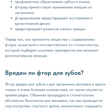
профилактика образования зубного камня;
фторид препятствует вымыванию кальция из
организма;
фторирование предотвращает воспаление и
кровотечение десен;
предотвращает развитие мелких трещин.
Перед тем, как применять вещества с содержанием
фтора, лучше всего посоветоваться со стоматологом,
который подберет комплекс препаратов или назначит
дополнительное лечение.
Вреден ли фтор для зубов?
Фтор вреден для зубов и для организма человека в целом
только в очень больших количествах, но такое случается
крайне редко. Обычная процедура в стоматологии
абсолютно безопасна для человека, так как проводится
под контролем опытного врача, внимательно следящего