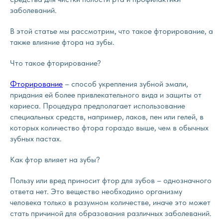
заболеваний.
В этой статье мы рассмотрим, что такое фторирование, а
также влияние фтора на зубы.
Что такое фторирование?
Фторирование
– способ укрепления зубной эмали,
придания ей более привлекательного вида и защиты от
кариеса. Процедура предполагает использование
специальных средств, например, лаков, пен или гелей, в
которых количество фтора гораздо выше, чем в обычных
зубных пастах.
Как фтор влияет на зубы?
Пользу или вред приносит фтор для зубов – однозначного
ответа нет. Это вещество необходимо организму
человека только в разумном количестве, иначе это может
стать причиной для образования различных заболеваний.