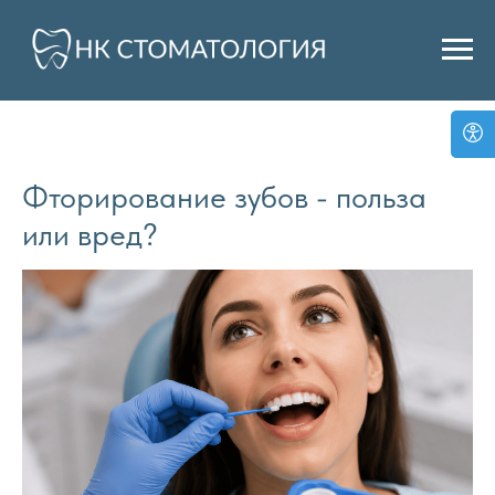
Фторирование зубов - польза
или вред?