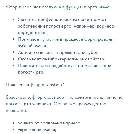
Фтор выполняет следующие функции в организме:
Является профилактическим средством от
заболеваний полости рта, например, кариеса,
пародонтоза.
Принимает участие в процессе формирования
зубной эмали.
Активно очищает твердые ткани зубов.
Оказывает антибактериальные свойства.
Положительно воздействует на мягкие ткани
полости рта.
Полезен ли фтор для зубов?
Безусловно, фтор оказывает положительное влияние на
полость рта человека. Основные преимущества
вещества:
защита от появления кариеса;
укрепление эмали;