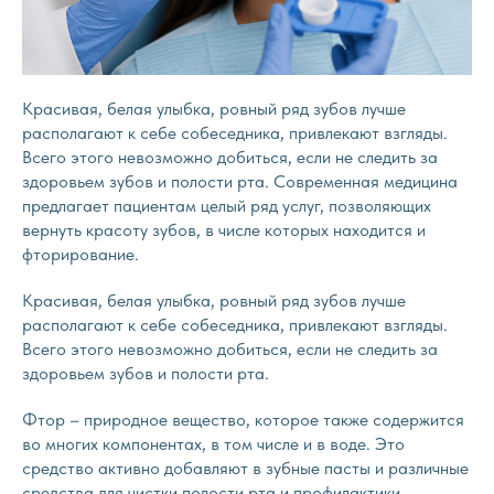
Красивая, белая улыбка, ровный ряд зубов лучше
располагают к себе собеседника, привлекают взгляды.
Всего этого невозможно добиться, если не следить за
здоровьем зубов и полости рта. Современная медицина
предлагает пациентам целый ряд услуг, позволяющих
вернуть красоту зубов, в числе которых находится и
фторирование.
Красивая, белая улыбка, ровный ряд зубов лучше
располагают к себе собеседника, привлекают взгляды.
Всего этого невозможно добиться, если не следить за
здоровьем зубов и полости рта.
Фтор – природное вещество, которое также содержится
во многих компонентах, в том числе и в воде. Это
средство активно добавляют в зубные пасты и различные
средства для чистки полости рта и профилактики